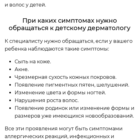
и волос у детей.
При каких симптомах нужно
обращаться к детскому дерматологу
К специалисту нужно обращаться, если у вашего
ребенка наблюдаются такие симптомы:
Сыпь на коже.
Акне.
Чрезмерная сухость кожных покровов.
Появление пигментных пятен, шелушений.
Изменение цвета и формы ногтей.
Нарушения роста волос.
Появление родинок или изменение формы и
размеров уже имеющихся новообразований.
Все эти проявления могут быть симптомами
аллергических реакций, инфекционных и