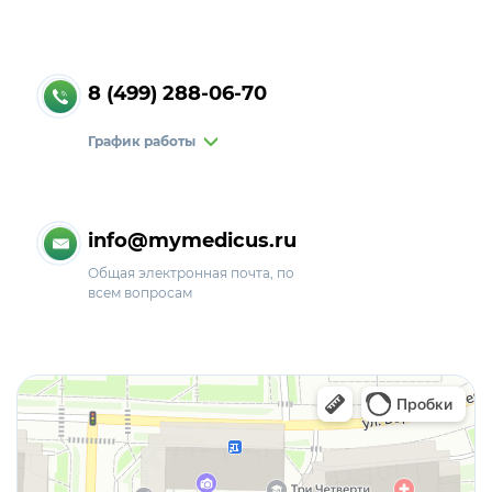
8 (499) 288-06-70
График работы
info@mymedicus.ru
Общая электронная почта, по
всем вопросам