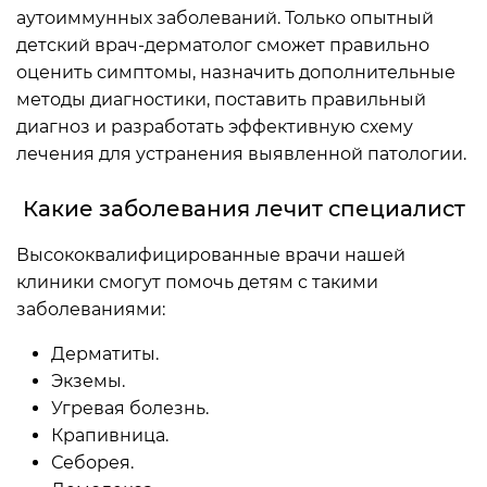
аутоиммунных заболеваний. Только опытный
детский врач-дерматолог сможет правильно
оценить симптомы, назначить дополнительные
методы диагностики, поставить правильный
диагноз и разработать эффективную схему
лечения для устранения выявленной патологии.
Какие заболевания лечит специалист
Высококвалифицированные врачи нашей
клиники смогут помочь детям с такими
заболеваниями:
Дерматиты.
Экземы.
Угревая болезнь.
Крапивница.
Себорея.