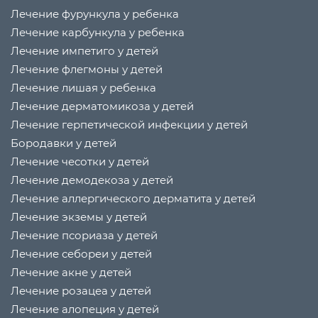
Лечение фурункула у ребенка
Лечение карбункула у ребенка
Лечение импетиго у детей
Лечение флегмоны у детей
Лечение лишая у ребенка
Лечение дерматомикоза у детей
Лечение герпетической инфекции у детей
Бородавки у детей
Лечение чесотки у детей
Лечение демодекоза у детей
Лечение аллергического дерматита у детей
Лечение экземы у детей
Лечение псориаза у детей
Лечение себореи у детей
Лечение акне у детей
Лечение розацеа у детей
Лечение алопеция у детей