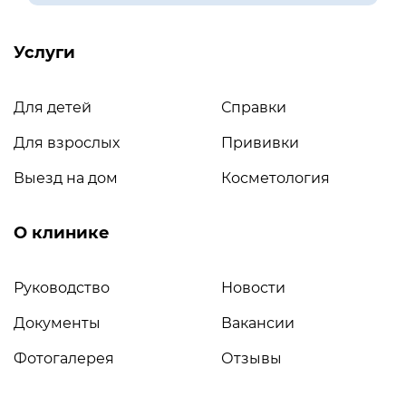
Услуги
Для детей
Справки
Для взрослых
Прививки
Выезд на дом
Косметология
О клинике
Руководство
Новости
Документы
Вакансии
Фотогалерея
Отзывы