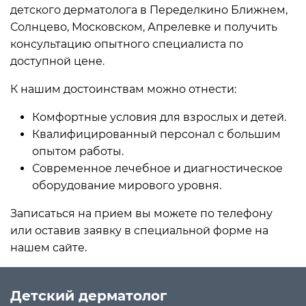
детского дерматолога в Переделкино Ближнем,
Солнцево, Московском, Апрелевке и получить
консультацию опытного специалиста по
доступной цене.
К нашим достоинствам можно отнести:
Комфортные условия для взрослых и детей.
Квалифицированный персонал с большим
опытом работы.
Современное лечебное и диагностическое
оборудование мирового уровня.
Записаться на прием вы можете по телефону
или оставив заявку в специальной форме на
нашем сайте.
Детский дерматолог