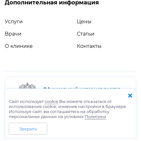
Дополнительная информация
Услуги
Цены
Врачи
Статьи
О клинике
Контакты
Официальный интернет-портал
×
правовой информации
Сайт использует
cookie
Вы можете отказаться от
использования cookie, изменив настройки в браузере.
Используя сайт, вы соглашаетесь на обработку
персональных данных на условиях
Политики
.
Закрыть
Министерство здравоохранения
Российской Федерации