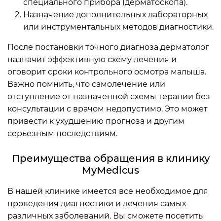
специального прибора (дерматоскопа).
Назначение дополнительных лабораторных
или инструментальных методов диагностики.
После постановки точного диагноза дерматолог
назначит эффективную схему лечения и
оговорит сроки контрольного осмотра малыша.
Важно помнить, что самолечение или
отступление от назначенной схемы терапии без
консультации с врачом недопустимо. Это может
привести к ухудшению прогноза и другим
серьезным последствиям.
Преимущества обращения в клинику
MyMedicus
В нашей клинике имеется все необходимое для
проведения диагностики и лечения самых
различных заболеваний. Вы сможете посетить