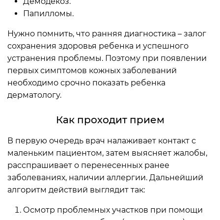
Демодекоз.
Папилломы.
Нужно помнить, что ранняя диагностика – залог
сохранения здоровья ребенка и успешного
устранения проблемы. Поэтому при появлении
первых симптомов кожных заболеваний
необходимо срочно показать ребенка
дерматологу.
Как проходит прием
В первую очередь врач налаживает контакт с
маленьким пациентом, затем выясняет жалобы,
расспрашивает о перенесенных ранее
заболеваниях, наличии аллергии. Дальнейший
алгоритм действий выглядит так:
Осмотр проблемных участков при помощи